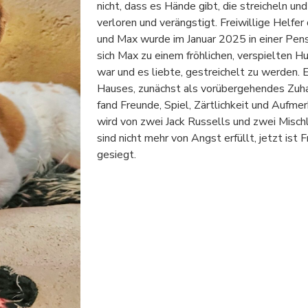
nicht, dass es Hände gibt, die streicheln un
verloren und verängstigt. Freiwillige Helfer
und Max wurde im Januar 2025 in einer Pens
sich Max zu einem fröhlichen, verspielten 
war und es liebte, gestreichelt zu werden. 
Hauses, zunächst als vorübergehendes Zuhau
fand Freunde, Spiel, Zärtlichkeit und Aufmer
wird von zwei Jack Russells und zwei Misch
sind nicht mehr von Angst erfüllt, jetzt ist
gesiegt.