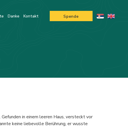
te
Danke
Kontakt
Spende
 Gefunden in einem leeren Haus, versteckt vor
 kannte keine liebevolle Berührung, er wusste